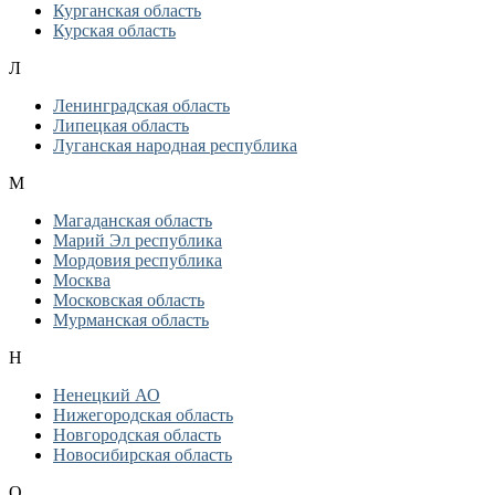
Курганская область
Курская область
Л
Ленинградская область
Липецкая область
Луганская народная республика
М
Магаданская область
Марий Эл республика
Мордовия республика
Москва
Московская область
Мурманская область
Н
Ненецкий АО
Нижегородская область
Новгородская область
Новосибирская область
О