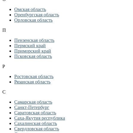
Омская область
Оренбургская область
Орловская область
П
Пензенская область
Пермский край
Приморский край
Псковская область
Р
Ростовская область
Рязанская область
С
Самарская область
Санкт-Петербург
Саратовская область
Саха-Якутия республика
Сахалинская область
Свердловская область