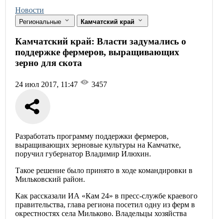
Новости
Региональные
Камчатский край
Камчатский край: Власти задумались о
поддержке фермеров, выращивающих
зерно для скота
24 июл 2017, 11:47
3457
Разработать программу поддержки фермеров,
выращивающих зерновые культуры на Камчатке,
поручил губернатор Владимир Илюхин.
Такое решение было принято в ходе командировки в
Мильковский район.
Как рассказали ИА «Кам 24» в пресс-службе краевого
правительства, глава региона посетил одну из ферм в
окрестностях села Мильково. Владельцы хозяйства