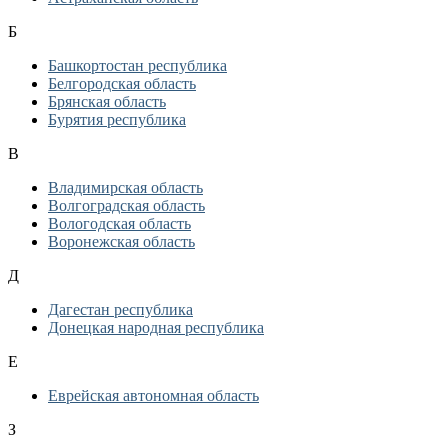
Б
Башкортостан республика
Белгородская область
Брянская область
Бурятия республика
В
Владимирская область
Волгоградская область
Вологодская область
Воронежская область
Д
Дагестан республика
Донецкая народная республика
Е
Еврейская автономная область
З